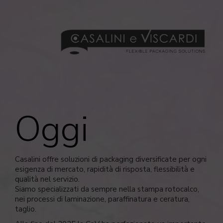
Oggi
Casalini offre soluzioni di packaging diversificate per ogni
esigenza di mercato, rapidità di risposta, flessibilità e
qualità nel servizio.
Siamo specializzati da sempre nella stampa rotocalco,
nei processi di laminazione, paraffinatura e ceratura,
taglio.