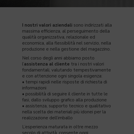
I nostri valori aziendali
sono indirizzati alla
massima efficienza, al perseguimento della
qualità organizzativa, relazionale ed
economica, alla flessibilità nel servizio, nella
produzione e nella gestione del magazzino.
Nel corso degli anni abbiamo posto
l’
assistenza al cliente
tra i nostri valori
fondamentali, valutando tempestivamente
e con attenzione ogni singola esigenza:
• tempi rapidi nelle risposte di richiesta di
informazioni
• possibilità di seguire il cliente in tutte le
fasi, dallo sviluppo grafico alla produzione
• assistenza, supporto tecnico e qualitativo
nella scelta dei materiali più idonei per la
realizzazione dell’imballo
L’esperienza maturata in oltre mezzo
secolo di attività, consente oggi