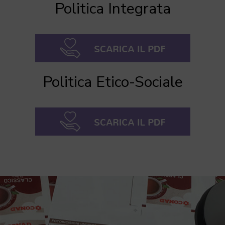
Politica Integrata
Politica Etico-Sociale