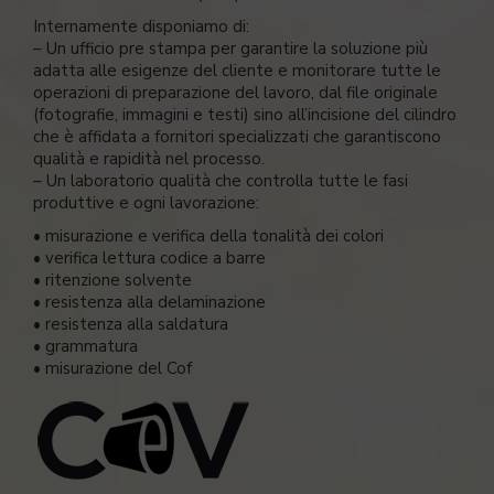
Internamente disponiamo di:
– Un ufficio pre stampa per garantire la soluzione più
adatta alle esigenze del cliente e monitorare tutte le
operazioni di preparazione del lavoro, dal file originale
(fotografie, immagini e testi) sino all’incisione del cilindro
che è affidata a fornitori specializzati che garantiscono
qualità e rapidità nel processo.
– Un laboratorio qualità che controlla tutte le fasi
produttive e ogni lavorazione:
• misurazione e verifica della tonalità dei colori
• verifica lettura codice a barre
• ritenzione solvente
• resistenza alla delaminazione
• resistenza alla saldatura
• grammatura
• misurazione del Cof