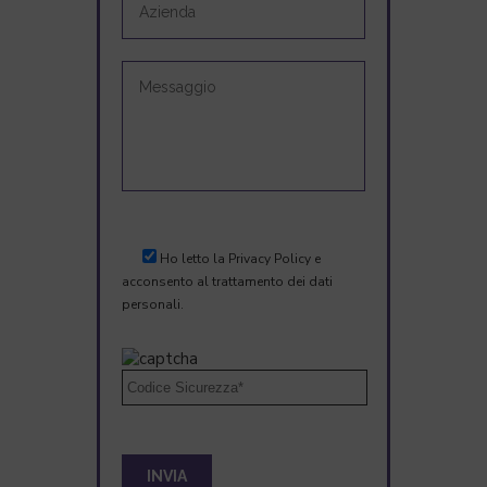
Ho letto la
Privacy Policy
e
acconsento al trattamento dei dati
personali.