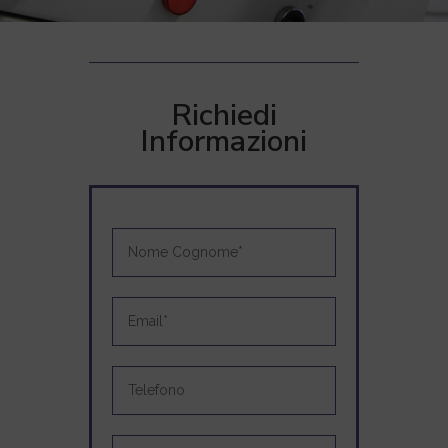
Richiedi
Informazioni