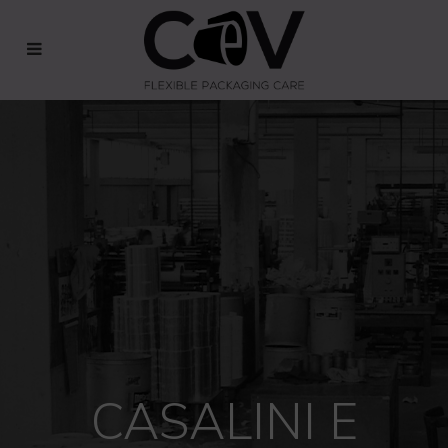
CASALINI E