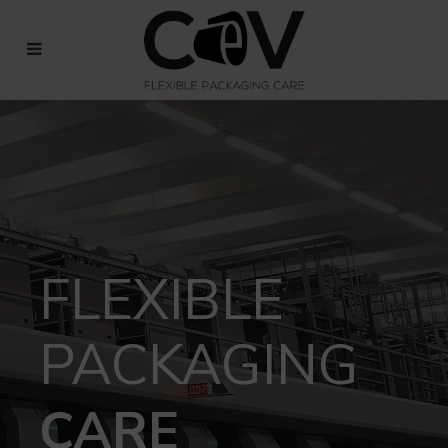
FLEXIBLE
PACKAGING
CARE