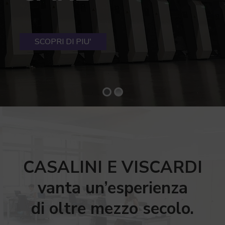
SCOPRI DI PIU'
CASALINI E VISCARDI
vanta un’esperienza
di oltre mezzo secolo.