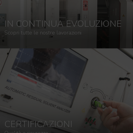
IN CONTINUA EVOLUZIONE
Scopri tutte le nostre lavorazioni
CERTIFICAZIONI