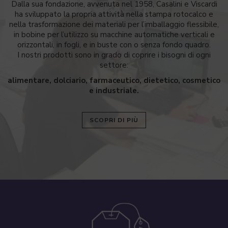
Dalla sua fondazione, avvenuta nel 1958, Casalini e Viscardi
ha sviluppato la propria attività nella stampa rotocalco e
nella trasformazione dei materiali per l’imballaggio flessibile,
in bobine per l’utilizzo su macchine automatiche verticali e
orizzontali, in fogli, e in buste con o senza fondo quadro.
I nostri prodotti sono in grado di coprire i bisogni di ogni
settore:
alimentare, dolciario, farmaceutico, dietetico, cosmetico
e industriale.
SCOPRI DI PIÙ