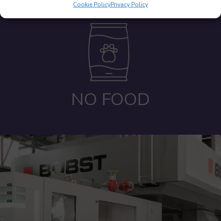
Cookie Policy
Privacy Policy
NO FOOD